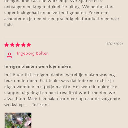
deelgenomen aan de workshop. We zijn hartelijk
ontvangen en kregen duidelijke uitleg. We hebben het
super leuk gehad en ontzettend genoten. Zeker een
aanrader en je neemt een prachtig eindproduct mee naar
huis!
17/01/2026
Ingeborg Bolten
Je eigen planten wereldje maken
In 2,5 uur tijd je eigen planten wereldje maken was erg
leuk om te doen. En t leuke was dat iedereen echt zijn
eigen wereldje in n potje maakte. Het werd in duidelijke
stappen uitgelegd en hoe t resultaat wordt moeten we
afwachten. Maar t smaakt naar meer op naar de volgende
workshop ….. Tot ziens