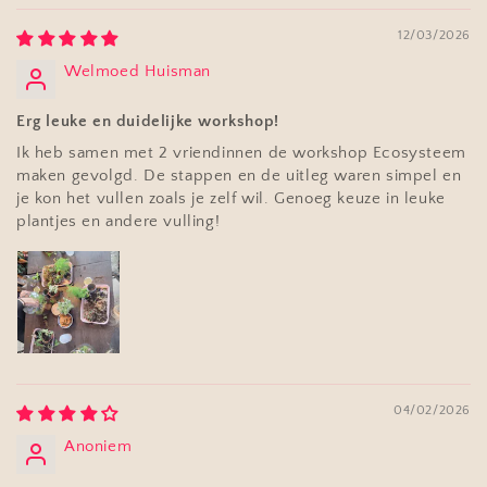
12/03/2026
Welmoed Huisman
Erg leuke en duidelijke workshop!
Ik heb samen met 2 vriendinnen de workshop Ecosysteem
maken gevolgd. De stappen en de uitleg waren simpel en
je kon het vullen zoals je zelf wil. Genoeg keuze in leuke
plantjes en andere vulling!
04/02/2026
Anoniem