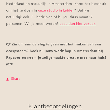
Nederland en natuurlijk in Amsterdam. Komt het beter uit
om het te doen in
onze studio in Leiden
? Dat kan
natuurlijk ook. Bij bedrijven of bij jou thuis vanaf 12
personen. Wil je meer weten?
Lees dan hier verder.
👉 Zin om aan de slag te gaan met het maken van een
ecosysteem? Boek nu jouw
workshop in Amsterdam bij
Papaver
en neem je zelfgemaakte creatie mee naar huis!
🌿✨
Share
Klantbeoordelingen