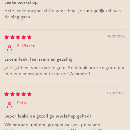
Leuke workshop
Hele leuke toegankelijke workshop. Je kunt gelijk zelf aan
de slag gaan.
19/01/2026
B. Visser
Enorm leuk, leerzaam en gezellig
Je krijgt heel veel voor je geld. Echt leuk om zo’n grote pot
met een ecosysteem te maken! Aanrader!
17/01/2026
Petra
Super leuke en gezellige workshop gehad!
We hebben met een groepje van zes personen