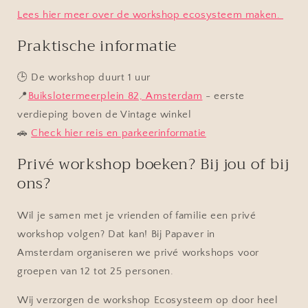
Lees hier meer over de workshop ecosysteem maken.
Praktische informatie
🕒 De workshop duurt 1 uur
📍
Buikslotermeerplein 82, Amsterdam
- eerste
verdieping boven de Vintage winkel
🚗
Check hier reis en parkeerinformatie
Privé workshop boeken? Bij jou of bij
ons?
Wil je samen met je vrienden of familie een privé
workshop volgen? Dat kan! Bij
Papaver in
Amsterdam
organiseren we privé workshops voor
groepen van 12 tot 25 personen.
Wij verzorgen de workshop Ecosysteem op door heel